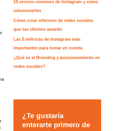
10 errores comunes de Instagram y cómo
solucionarlos
Cómo crear informes de redes sociales
que tus clientes amarán
os
Las 5 métricas de Instagram más
importantes para tomar en cuenta
¿Qué es el Branding y posicionamiento en
redes sociales?
na
¿Te gustaría
e
enterarte primero de
y