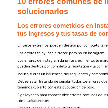
10 errores comunes de 
solucionarlos
Los errores cometidos en Inst
tus ingresos y tus tasas de co
En casos extremos, pueden destruir por completo la repu
Los errores te ayudan a crecer, pero no en Instagram.
Los errores de Instagram dañan tu crecimiento, tu marc
pueden destruir por completo la reputación y la confian
Incluso si eres un influencer, tus seguidores y comprom
Debes estar tratando de señalar todos los errores qu
tenemos cubierto con esta publicación de blog.
Siga leyendo para conocer diez errores comunes de In
cómo solucionarlos.