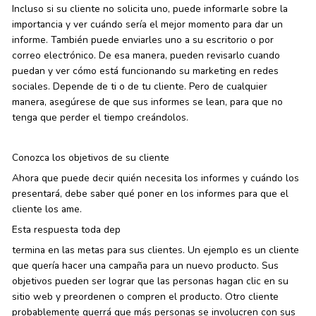
Incluso si su cliente no solicita uno, puede informarle sobre la
importancia y ver cuándo sería el mejor momento para dar un
informe. También puede enviarles uno a su escritorio o por
correo electrónico. De esa manera, pueden revisarlo cuando
puedan y ver cómo está funcionando su marketing en redes
sociales. Depende de ti o de tu cliente. Pero de cualquier
manera, asegúrese de que sus informes se lean, para que no
tenga que perder el tiempo creándolos.
Conozca los objetivos de su cliente
Ahora que puede decir quién necesita los informes y cuándo los
presentará, debe saber qué poner en los informes para que el
cliente los ame.
Esta respuesta toda dep
termina en las metas para sus clientes. Un ejemplo es un cliente
que quería hacer una campaña para un nuevo producto. Sus
objetivos pueden ser lograr que las personas hagan clic en su
sitio web y preordenen o compren el producto. Otro cliente
probablemente querrá que más personas se involucren con sus