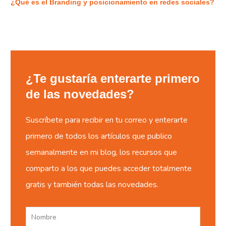
¿Qué es el Branding y posicionamiento en redes sociales?
¿Te gustaría enterarte primero
de las novedades?
Suscríbete para recibir en tu correo y enterarte
primero de todos los artículos que publico
semanalmente en mi blog, los recursos que
comparto a los que puedes acceder totalmente
gratis y también todas las novedades.