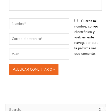
Nombre*
Guarda mi
nombre, correo
electrónico y
Correo
web en este
electrónico*
navegador para
la próxima vez
Web
que comente.
B