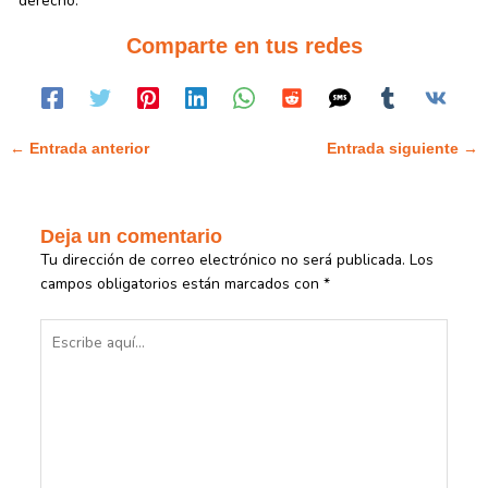
derecho.
Comparte en tus redes
←
Entrada anterior
Entrada siguiente
→
Deja un comentario
Tu dirección de correo electrónico no será publicada.
Los
campos obligatorios están marcados con
*
Escribe
aquí...