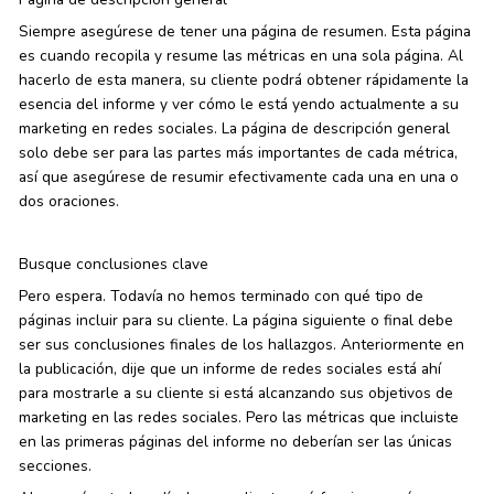
Siempre asegúrese de tener una página de resumen. Esta página
es cuando recopila y resume las métricas en una sola página. Al
hacerlo de esta manera, su cliente podrá obtener rápidamente la
esencia del informe y ver cómo le está yendo actualmente a su
marketing en redes sociales. La página de descripción general
solo debe ser para las partes más importantes de cada métrica,
así que asegúrese de resumir efectivamente cada una en una o
dos oraciones.
Busque conclusiones clave
Pero espera. Todavía no hemos terminado con qué tipo de
páginas incluir para su cliente. La página siguiente o final debe
ser sus conclusiones finales de los hallazgos. Anteriormente en
la publicación, dije que un informe de redes sociales está ahí
para mostrarle a su cliente si está alcanzando sus objetivos de
marketing en las redes sociales. Pero las métricas que incluiste
en las primeras páginas del informe no deberían ser las únicas
secciones.