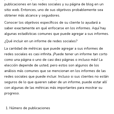
publicaciones en las redes sociales y su página de blog en un
sitio web. Entonces, uno de sus objetivos probablemente sea
obtener más alcance y seguidores.
Conocer los objetivos específicos de su cliente lo ayudará a
saber exactamente en qué enfocarse en los informes. Aquí hay
algunas estadísticas comunes que puede agregar a sus informes.
¿Qué incluir en un informe de redes sociales?
La cantidad de métricas que puede agregar a sus informes de
redes sociales es casi infinita. ¡Puede tener un informe tan corto
como una página o uno de casi diez páginas o incluso más! La
elección depende de usted, pero estos son algunos de los
análisis más comunes que se mencionan en los informes de las
redes sociales que puede incluir. Incluso si sus clientes no están
seguros de lo que quieren saber de un informe, puede estar allí
con algunas de las métricas más importantes para mostrar su
progreso.
Número de publicaciones