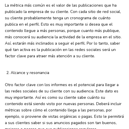
La métrica más común es el valor de las publicaciones que ha
publicado la empresa de su cliente. Con cada sitio de red social,
su cliente probablemente tenga un cronograma de cuánto
publica en el perfil. Esto es muy importante si desea que el
contenido llegue a más personas, porque cuanto más publique,
más conocerá su audiencia la actividad de la empresa en el sitio.
Así, estarán más inclinados a seguir el perfil. Por lo tanto, saber
qué tan activa es la publicación en las redes sociales será un
factor clave para atraer más atención a su cliente.
Alcance y resonancia
Otro factor clave con los informes es el potencial para llegar a
las redes sociales de su cliente con su audiencia. Este dato es
muy importante. Así es como su cliente sabe cuánto su
contenido está siendo visto por nuevas personas. Deberá incluir
métricas sobre cómo el contenido llega a las personas, por
ejemplo, si proviene de vistas orgánicas o pagas. Esto le permitirá
a sus clientes saber si sus anuncios pagados son tan buenos,