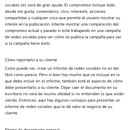
sociales les será de gran ayuda. El compromiso incluye todo,
desde me gusta, comentarios, clics, retweets, acciones
compartidas y cualquier cosa que permita al usuario mostrar su
interés en la publicación. Intente mostrar una comparación del
compromiso actual y pasado si está trabajando en una campaña
de redes sociales para ver cómo se publica la campaña para ver
si la campaña tiene éxito.
Cómo reportarlo a su cliente
Como puede ver, crear un informe de redes sociales no es tan
fácil como parece. Pero si bien hay mucho que se incluye en lo
que debe incluir en el informe, también está el aspecto de cómo
debe presentarlo a su cliente. Dejar caer el documento en su
escritorio no será de mucha utilidad si no entienden lo que están
viendo. Entonces, aquí hay algunos consejos para presentar un
informe de redes sociales que le dé valor al negocio de su
cliente.
Página de descripción general