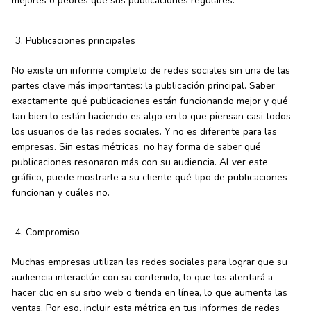
mejores o peores que sus publicaciones regulares.
Publicaciones principales
No existe un informe completo de redes sociales sin una de las
partes clave más importantes: la publicación principal. Saber
exactamente qué publicaciones están funcionando mejor y qué
tan bien lo están haciendo es algo en lo que piensan casi todos
los usuarios de las redes sociales. Y no es diferente para las
empresas. Sin estas métricas, no hay forma de saber qué
publicaciones resonaron más con su audiencia. Al ver este
gráfico, puede mostrarle a su cliente qué tipo de publicaciones
funcionan y cuáles no.
Compromiso
Muchas empresas utilizan las redes sociales para lograr que su
audiencia interactúe con su contenido, lo que los alentará a
hacer clic en su sitio web o tienda en línea, lo que aumenta las
ventas. Por eso, incluir esta métrica en tus informes de redes