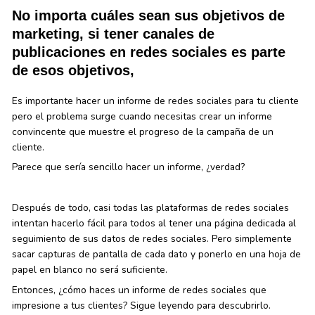
No importa cuáles sean sus objetivos de
marketing, si tener canales de
publicaciones en redes sociales es parte
de esos objetivos,
Es importante hacer un informe de redes sociales para tu cliente
pero el problema surge cuando necesitas crear un informe
convincente que muestre el progreso de la campaña de un
cliente.
Parece que sería sencillo hacer un informe, ¿verdad?
Después de todo, casi todas las plataformas de redes sociales
intentan hacerlo fácil para todos al tener una página dedicada al
seguimiento de sus datos de redes sociales. Pero simplemente
sacar capturas de pantalla de cada dato y ponerlo en una hoja de
papel en blanco no será suficiente.
Entonces, ¿cómo haces un informe de redes sociales que
impresione a tus clientes? Sigue leyendo para descubrirlo.