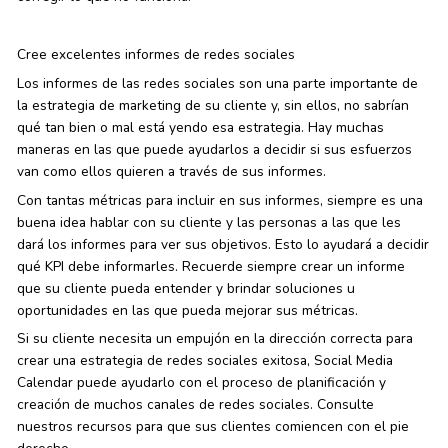
Cree excelentes informes de redes sociales
Los informes de las redes sociales son una parte importante de
la estrategia de marketing de su cliente y, sin ellos, no sabrían
qué tan bien o mal está yendo esa estrategia. Hay muchas
maneras en las que puede ayudarlos a decidir si sus esfuerzos
van como ellos quieren a través de sus informes.
Con tantas métricas para incluir en sus informes, siempre es una
buena idea hablar con su cliente y las personas a las que les
dará los informes para ver sus objetivos. Esto lo ayudará a decidir
qué KPI debe informarles. Recuerde siempre crear un informe
que su cliente pueda entender y brindar soluciones u
oportunidades en las que pueda mejorar sus métricas.
Si su cliente necesita un empujón en la dirección correcta para
crear una estrategia de redes sociales exitosa, Social Media
Calendar puede ayudarlo con el proceso de planificación y
creación de muchos canales de redes sociales. Consulte
nuestros recursos para que sus clientes comiencen con el pie