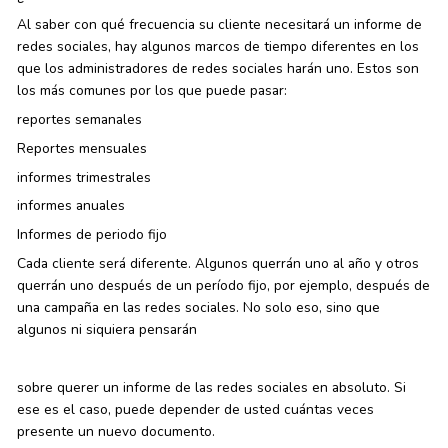
Al saber con qué frecuencia su cliente necesitará un informe de
redes sociales, hay algunos marcos de tiempo diferentes en los
que los administradores de redes sociales harán uno. Estos son
los más comunes por los que puede pasar:
reportes semanales
Reportes mensuales
informes trimestrales
informes anuales
Informes de periodo fijo
Cada cliente será diferente. Algunos querrán uno al año y otros
querrán uno después de un período fijo, por ejemplo, después de
una campaña en las redes sociales. No solo eso, sino que
algunos ni siquiera pensarán
sobre querer un informe de las redes sociales en absoluto. Si
ese es el caso, puede depender de usted cuántas veces
presente un nuevo documento.