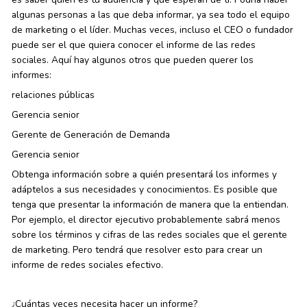
algunas personas a las que deba informar, ya sea todo el equipo
de marketing o el líder. Muchas veces, incluso el CEO o fundador
puede ser el que quiera conocer el informe de las redes
sociales. Aquí hay algunos otros que pueden querer los
informes:
relaciones públicas
Gerencia senior
Gerente de Generación de Demanda
Gerencia senior
Obtenga información sobre a quién presentará los informes y
adáptelos a sus necesidades y conocimientos. Es posible que
tenga que presentar la información de manera que la entiendan.
Por ejemplo, el director ejecutivo probablemente sabrá menos
sobre los términos y cifras de las redes sociales que el gerente
de marketing. Pero tendrá que resolver esto para crear un
informe de redes sociales efectivo.
¿Cuántas veces necesita hacer un informe?