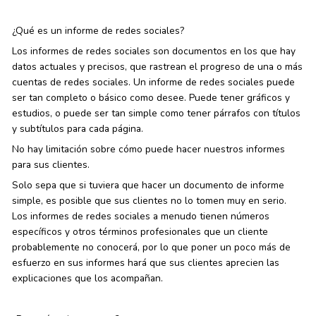
¿Qué es un informe de redes sociales?
Los informes de redes sociales son documentos en los que hay
datos actuales y precisos, que rastrean el progreso de una o más
cuentas de redes sociales. Un informe de redes sociales puede
ser tan completo o básico como desee. Puede tener gráficos y
estudios, o puede ser tan simple como tener párrafos con títulos
y subtítulos para cada página.
No hay limitación sobre cómo puede hacer nuestros informes
para sus clientes.
Solo sepa que si tuviera que hacer un documento de informe
simple, es posible que sus clientes no lo tomen muy en serio.
Los informes de redes sociales a menudo tienen números
específicos y otros términos profesionales que un cliente
probablemente no conocerá, por lo que poner un poco más de
esfuerzo en sus informes hará que sus clientes aprecien las
explicaciones que los acompañan.